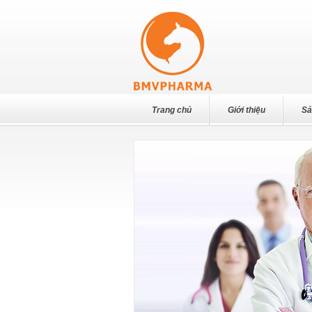
Trang chủ
Giới thiệu
Sả