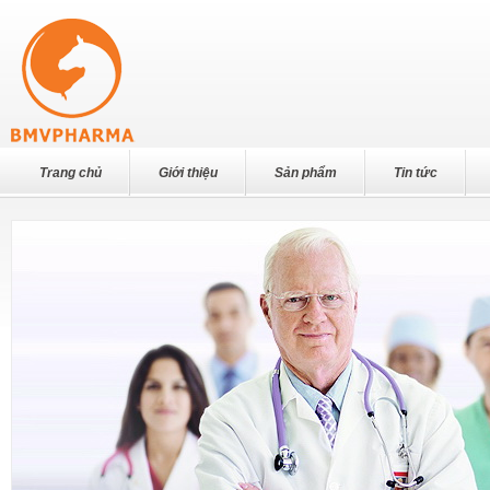
Trang chủ
Giới thiệu
Sản phẩm
Tin tức