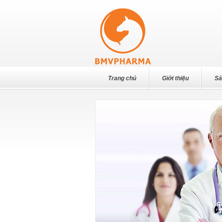
Trang chủ
Giới thiệu
Sả