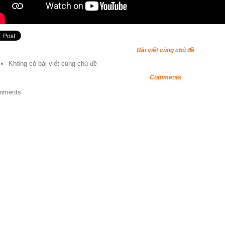
Bài viết cùng chủ đề
Không có bài viết cùng chủ đề
Comments
mments