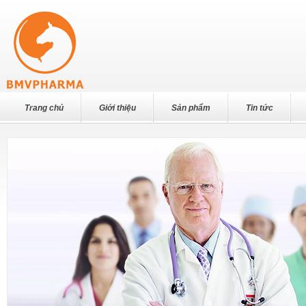
Trang chủ
Giới thiệu
Sản phẩm
Tin tức