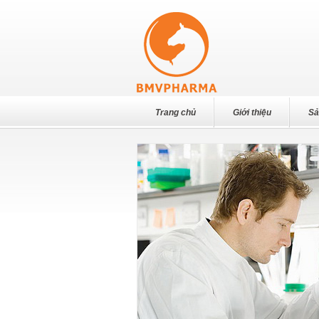
Trang chủ
Giới thiệu
Sả