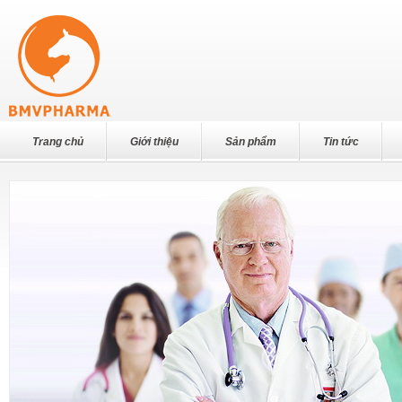
Trang chủ
Giới thiệu
Sản phẩm
Tin tức