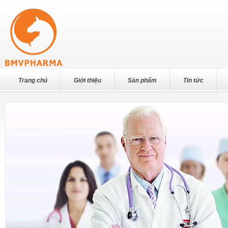
Trang chủ
Giới thiệu
Sản phẩm
Tin tức